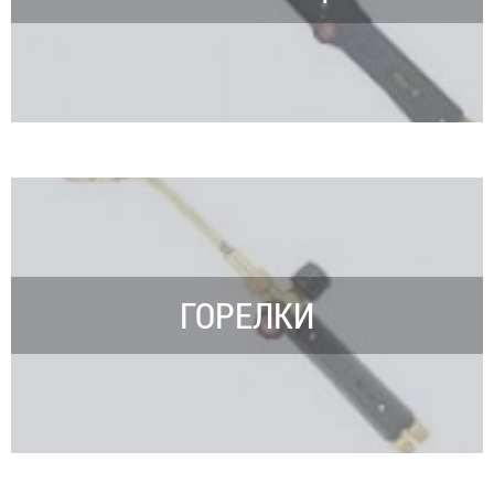
ГОРЕЛКИ