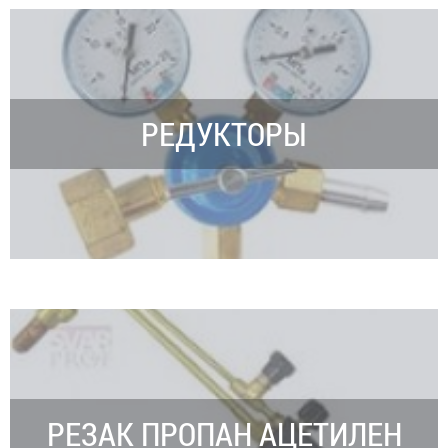
РЕДУКТОРЫ
РЕЗАК ПРОПАН АЦЕТИЛЕН