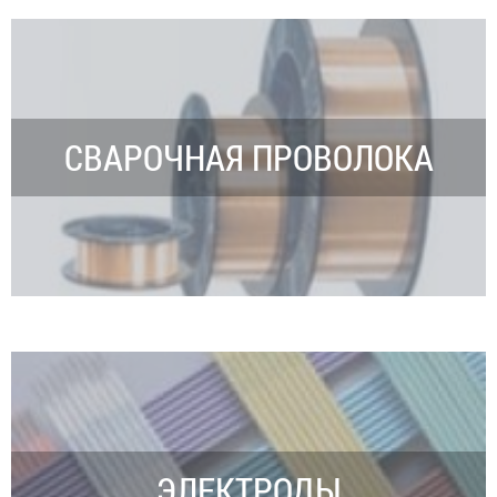
СВАРОЧНАЯ ПРОВОЛОКА
ЭЛЕКТРОДЫ