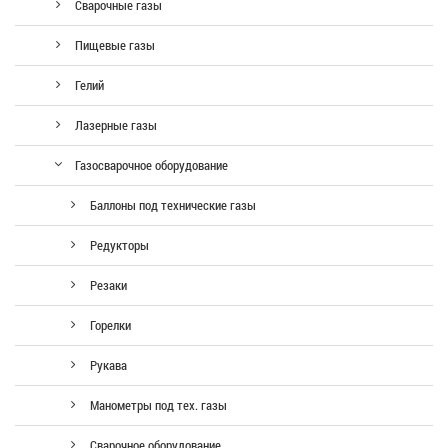
Сварочные газы
Пищевые газы
Гелий
Лазерные газы
Газосварочное оборудование
Баллоны под технические газы
Редукторы
Резаки
Горелки
Рукава
Манометры под тех. газы
Сварочное оборудование