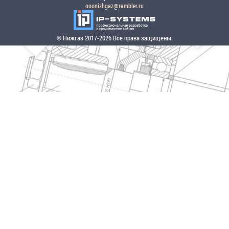
ooonizhgaz@rambler.ru
© Нижгаз 2017-2026 Все права защищены.