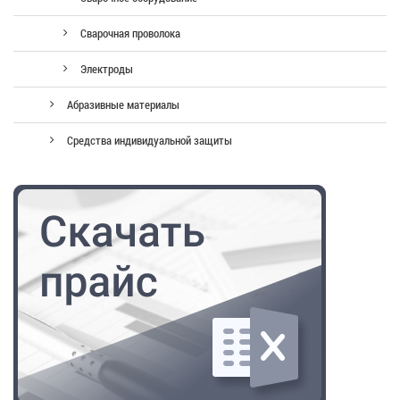
Сварочная проволока
Электроды
Абразивные материалы
Средства индивидуальной защиты