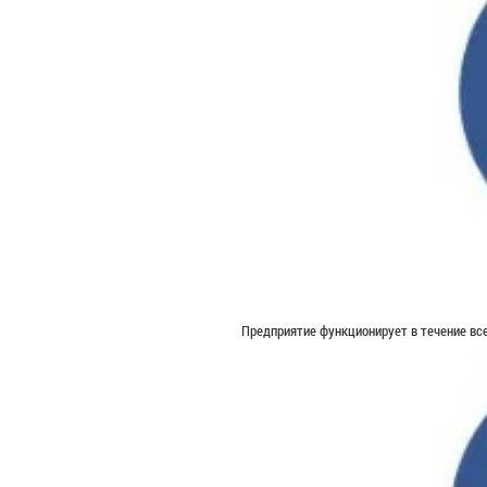
Предприятие функционирует в течение все