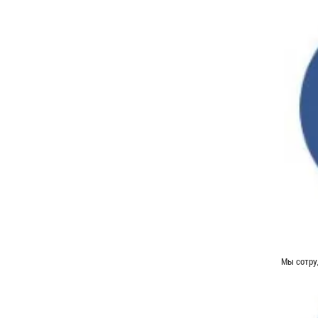
Мы сотру