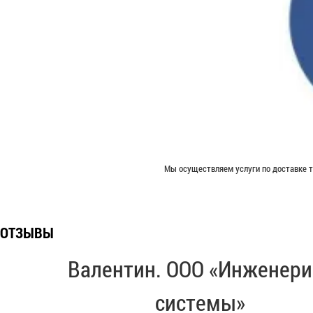
Мы осуществляем услуги по доставке т
ОТЗЫВЫ
Валентин. ООО «Инженери
системы»