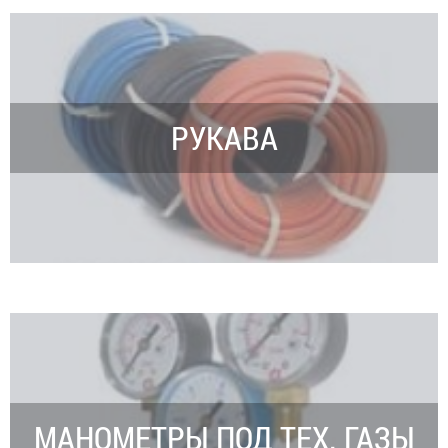
РУКАВА
МАНОМЕТРЫ ПОД ТЕХ. ГАЗЫ