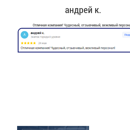
андрей к.
Отличная компания! Чудесный, отзывчивый, вежливый персона