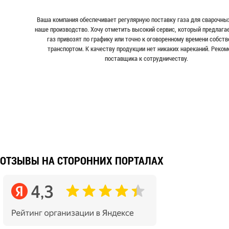
Ваша компания обеспечивает регулярную поставку газа для сварочных
наше производство. Хочу отметить высокий сервис, который предлага
газ привозят по графику или точно к оговоренному времени собст
транспортом. К качеству продукции нет никаких нареканий. Реко
поставщика к сотрудничеству.
ОТЗЫВЫ НА СТОРОННИХ ПОРТАЛАХ