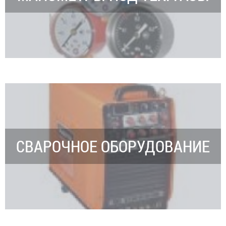
СВАРОЧНОЕ ОБОРУДОВАНИЕ