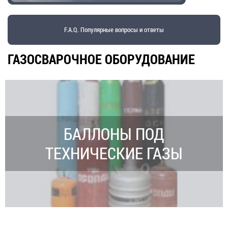
F.A.Q. Популярные вопросы и ответы
ГАЗОСВАРОЧНОЕ ОБОРУДОВАНИЕ
БАЛЛОНЫ ПОД
ТЕХНИЧЕСКИЕ ГАЗЫ