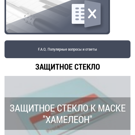
F.A.Q. Популярные вопросы и ответы
ЗАЩИТНОЕ СТЕКЛО
ЗАЩИТНОЕ СТЕКЛО К МАСКЕ
"ХАМЕЛЕОН"