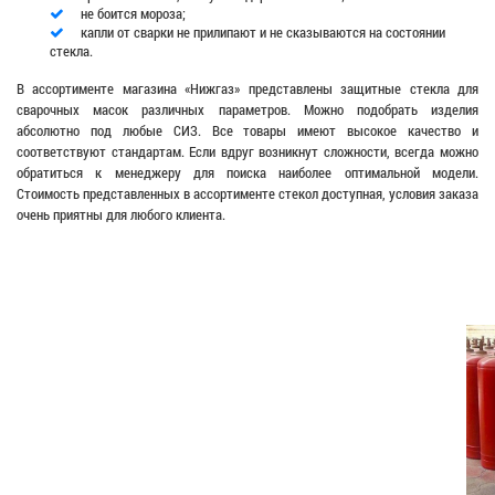
не боится мороза;
капли от сварки не прилипают и не сказываются на состоянии
стекла.
В ассортименте магазина «Нижгаз» представлены защитные стекла для
сварочных масок различных параметров. Можно подобрать изделия
абсолютно под любые СИЗ. Все товары имеют высокое качество и
соответствуют стандартам. Если вдруг возникнут сложности, всегда можно
обратиться к менеджеру для поиска наиболее оптимальной модели.
Стоимость представленных в ассортименте стекол доступная, условия заказа
очень приятны для любого клиента.