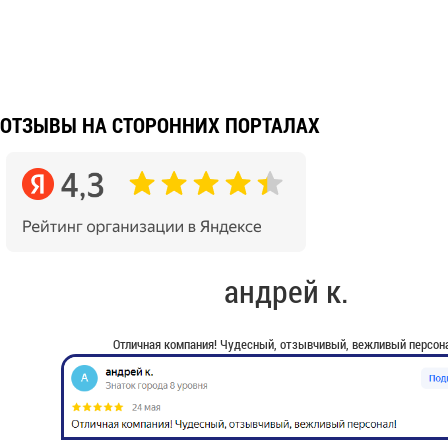
ОТЗЫВЫ НА СТОРОННИХ ПОРТАЛАХ
андрей к.
Отличная компания! Чудесный, отзывчивый, вежливый персона