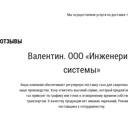
Мы осуществляем услуги по доставке т
ОТЗЫВЫ
Валентин. ООО «Инженери
системы»
Ваша компания обеспечивает регулярную поставку газа для сварочных
наше производство. Хочу отметить высокий сервис, который предлага
газ привозят по графику или точно к оговоренному времени собст
транспортом. К качеству продукции нет никаких нареканий. Реко
поставщика к сотрудничеству.