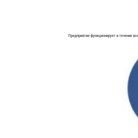
Предприятие функционирует в течение все