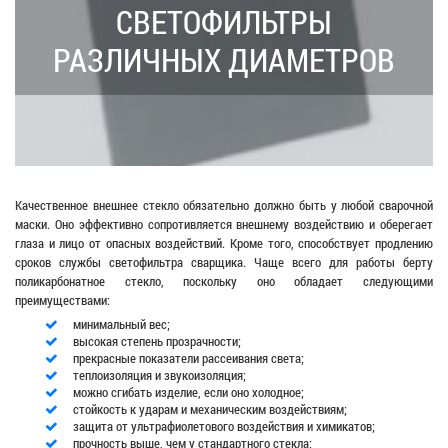
СВЕТОФИЛЬТРЫ
РАЗЛИЧНЫХ ДИАМЕТРОВ
Качественное внешнее стекло обязательно должно быть у любой сварочной
маски. Оно эффективно сопротивляется внешнему воздействию и оберегает
глаза и лицо от опасных воздействий. Кроме того, способствует продлению
сроков службы светофильтра сварщика. Чаще всего для работы берту
поликарбонатное стекло, поскольку оно обладает следующими
преимуществами:
минимальный вес;
высокая степень прозрачности;
прекрасные показатели рассеивания света;
теплоизоляция и звукоизоляция;
можно сгибать изделие, если оно холодное;
стойкость к ударам и механическим воздействиям;
защита от ультрафиолетового воздействия и химикатов;
прочность выше, чем у стандартного стекла;