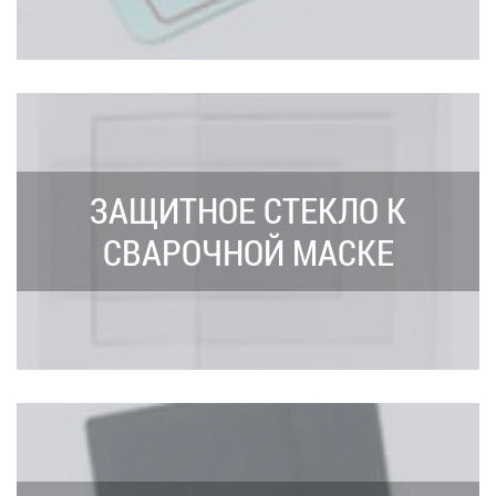
ЗАЩИТНОЕ СТЕКЛО К
СВАРОЧНОЙ МАСКЕ