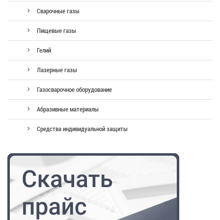
Сварочные газы
Пищевые газы
Гелий
Лазерные газы
Газосварочное оборудование
Абразивные материалы
Средства индивидуальной защиты