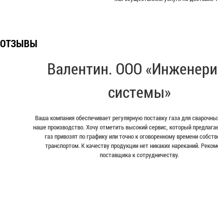
ОТЗЫВЫ
Валентин. ООО «Инженери
системы»
Ваша компания обеспечивает регулярную поставку газа для сварочных
наше производство. Хочу отметить высокий сервис, который предлага
газ привозят по графику или точно к оговоренному времени собст
транспортом. К качеству продукции нет никаких нареканий. Реко
поставщика к сотрудничеству.