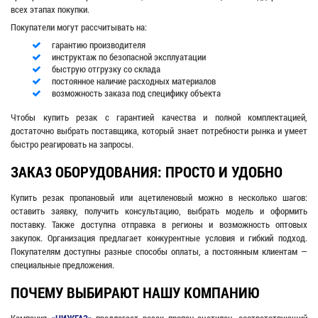
всех этапах покупки.
Покупатели могут рассчитывать на:
гарантию производителя
инструктаж по безопасной эксплуатации
быструю отгрузку со склада
постоянное наличие расходных материалов
возможность заказа под специфику объекта
Чтобы купить резак с гарантией качества и полной комплектацией,
достаточно выбрать поставщика, который знает потребности рынка и умеет
быстро реагировать на запросы.
ЗАКАЗ ОБОРУДОВАНИЯ: ПРОСТО И УДОБНО
Купить резак пропановый или ацетиленовый можно в несколько шагов:
оставить заявку, получить консультацию, выбрать модель и оформить
поставку. Также доступна отправка в регионы и возможность оптовых
закупок. Организация предлагает конкурентные условия и гибкий подход.
Покупателям доступны разные способы оплаты, а постоянным клиентам —
специальные предложения.
ПОЧЕМУ ВЫБИРАЮТ НАШУ КОМПАНИЮ