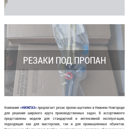
РЕЗАКИ ПОД ПРОПАН
Компания
«НИЖГАЗ»
предлагает резак пропан ацетилен в Нижнем Новгороде
для решения широкого круга производственных задач. В ассортименте
представлены модели для стандартной и интенсивной эксплуатации,
подходящие как для мастерских, так и для промышленных объектов.