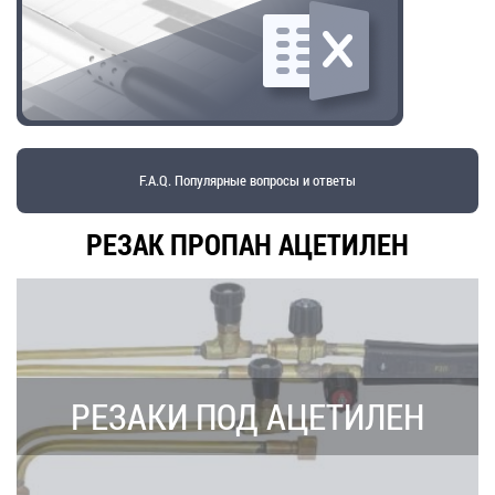
F.A.Q. Популярные вопросы и ответы
РЕЗАК ПРОПАН АЦЕТИЛЕН
РЕЗАКИ ПОД АЦЕТИЛЕН