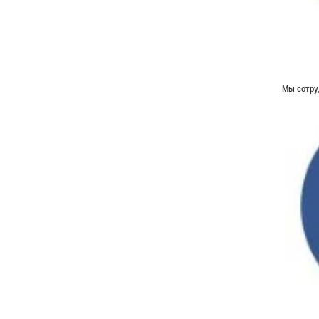
Мы сотру