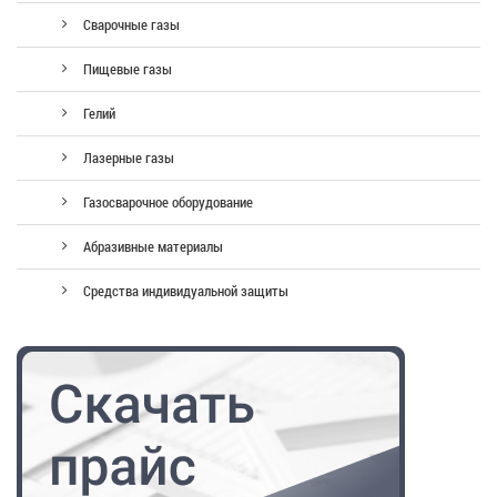
Сварочные газы
Пищевые газы
Гелий
Лазерные газы
Газосварочное оборудование
Абразивные материалы
Средства индивидуальной защиты