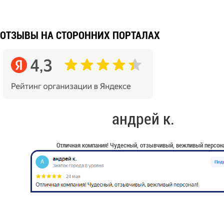
ОТЗЫВЫ НА СТОРОННИХ ПОРТАЛАХ
андрей к.
Отличная компания! Чудесный, отзывчивый, вежливый персона