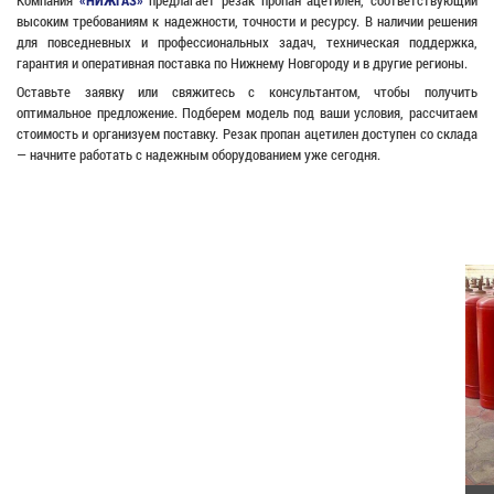
Компания
«НИЖГАЗ»
предлагает резак пропан ацетилен, соответствующий
высоким требованиям к надежности, точности и ресурсу. В наличии решения
для повседневных и профессиональных задач, техническая поддержка,
гарантия и оперативная поставка по Нижнему Новгороду и в другие регионы.
Оставьте заявку или свяжитесь с консультантом, чтобы получить
оптимальное предложение. Подберем модель под ваши условия, рассчитаем
стоимость и организуем поставку. Резак пропан ацетилен доступен со склада
— начните работать с надежным оборудованием уже сегодня.