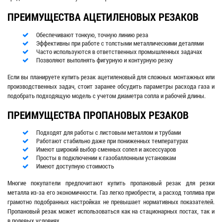
ПРЕИМУЩЕСТВА АЦЕТИЛЕНОВЫХ РЕЗАКОВ
Обеспечивают тонкую, точную линию реза
Эффективны при работе с толстыми металлическими деталями
Часто используются в ответственных промышленных задачах
Позволяют выполнять фигурную и контурную резку
Если вы планируете купить резак ацетиленовый для сложных монтажных или
производственных задач, стоит заранее обсудить параметры расхода газа и
подобрать подходящую модель с учетом диаметра сопла и рабочей длины.
ПРЕИМУЩЕСТВА ПРОПАНОВЫХ РЕЗАКОВ
Подходят для работы с листовым металлом и трубами
Работают стабильно даже при пониженных температурах
Имеют широкий выбор сменных сопел и аксессуаров
Просты в подключении к газобаллонным установкам
Имеют доступную стоимость
Многие покупатели предпочитают купить пропановый резак для резки
металла из-за его экономичности. Газ легко приобрести, а расход топлива при
грамотно подобранных настройках не превышает нормативных показателей.
Пропановый резак может использоваться как на стационарных постах, так и
в полевых условиях.