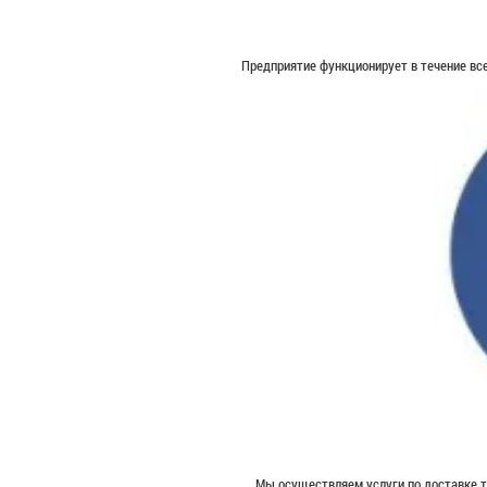
Предприятие функционирует в течение все
Мы осуществляем услуги по доставке т