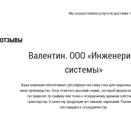
Мы осуществляем услуги по доставке т
ОТЗЫВЫ
Валентин. ООО «Инженери
системы»
Ваша компания обеспечивает регулярную поставку газа для сварочных
наше производство. Хочу отметить высокий сервис, который предлага
газ привозят по графику или точно к оговоренному времени собст
транспортом. К качеству продукции нет никаких нареканий. Реко
поставщика к сотрудничеству.