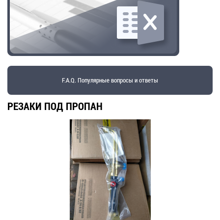
F.A.Q. Популярные вопросы и ответы
РЕЗАКИ ПОД ПРОПАН