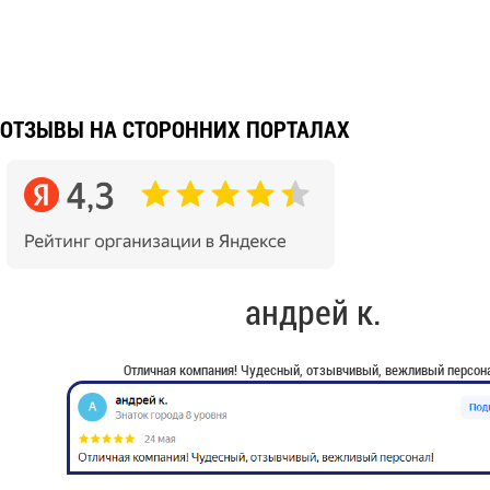
ОТЗЫВЫ НА СТОРОННИХ ПОРТАЛАХ
андрей к.
Отличная компания! Чудесный, отзывчивый, вежливый персона