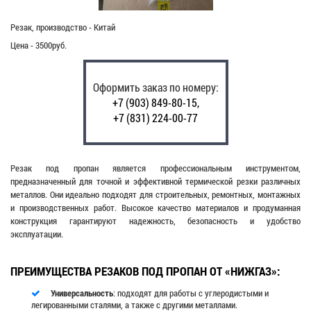
Резак, производство - Китай
Цена - 3500руб.
Оформить заказ по номеру:
+7 (903) 849-80-15,
+7 (831) 224-00-77
Резак под пропан является профессиональным инструментом,
предназначенный для точной и эффективной термической резки различных
металлов. Они идеально подходят для строительных, ремонтных, монтажных
и производственных работ. Высокое качество материалов и продуманная
конструкция гарантируют надежность, безопасность и удобство
эксплуатации.
ПРЕИМУЩЕСТВА РЕЗАКОВ ПОД ПРОПАН ОТ «НИЖГАЗ»:
Универсальность
: подходят для работы с углеродистыми и
легированными сталями, а также с другими металлами.