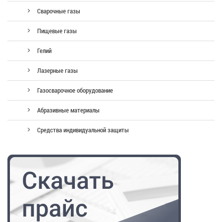
Сварочные газы
Пищевые газы
Гелий
Лазерные газы
Газосварочное оборудование
Абразивные материалы
Средства индивидуальной защиты