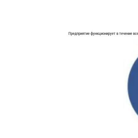
Предприятие функционирует в течение все