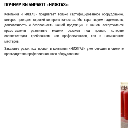
ПОЧЕМУ ВЫБИРАЮТ «НИЖГАЗ»:
Компания «НИЖГАЗ» предлагает только сертифицированное оборудование,
которое проходит строгий контроль качества. Мы гарантируем надежность,
долговечность и безопасность нашей продукции. В нашем ассортименте
представлены различные модели резаков под пропан, которые
соответствуют требованиям как профессионалов, так и начинающих
мастеров.
Закажите резак под пропан в компании «НИЖГАЗ» уже сегодня и оцените
преимущества профессионального оборудования!