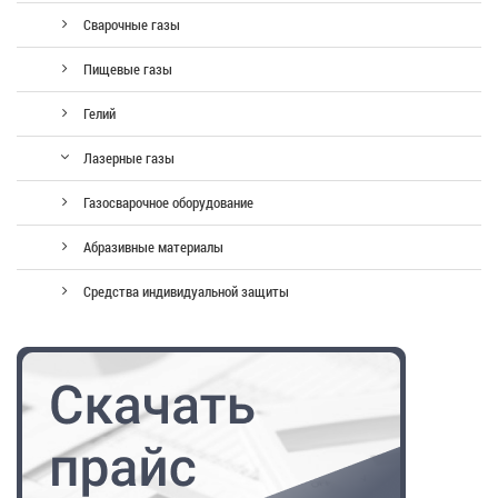
Сварочные газы
Пищевые газы
Гелий
Лазерные газы
Газосварочное оборудование
Абразивные материалы
Средства индивидуальной защиты