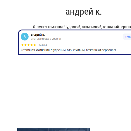
андрей к.
Отличная компания! Чудесный, отзывчивый, вежливый персона