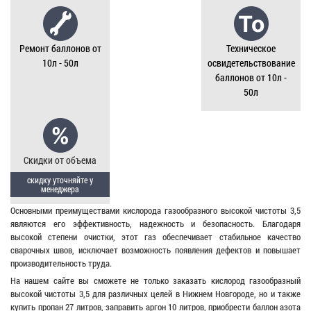
Ремонт баллонов от
Техническое
10л - 50л
освидетельствование
баллонов от 10л -
50л
Скидки от объема
скидку уточняйте у
менеджера
Основными преимуществами кислорода газообразного высокой чистоты 3,5
являются его эффективность, надежность и безопасность. Благодаря
высокой степени очистки, этот газ обеспечивает стабильное качество
сварочных швов, исключает возможность появления дефектов и повышает
производительность труда.
На нашем сайте вы сможете не только заказать кислород газообразный
высокой чистоты 3,5 для различных целей в Нижнем Новгороде, но и также
купить пропан 27 литров, заправить аргон 10 литров, приобрести баллон азота