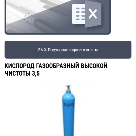
F.A.Q. Популярные вопросы и ответы
КИСЛОРОД ГАЗООБРАЗНЫЙ ВЫСОКОЙ
ЧИСТОТЫ 3,5