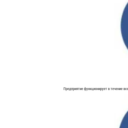
Предприятие функционирует в течение все