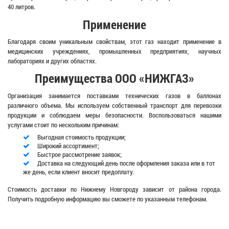
40 литров.
Применение
Благодаря своим уникальным свойствам, этот газ находит применение в
медицинских учреждениях, промышленных предприятиях, научных
лабораториях и других областях.
Преимущества ООО «НИЖГАЗ»
Организация занимается поставками технических газов в баллонах
различного объема. Мы используем собственный транспорт для перевозки
продукции и соблюдаем меры безопасности. Воспользоваться нашими
услугами стоит по нескольким причинам:
Выгодная стоимость продукции;
Широкий ассортимент;
Быстрое рассмотрение заявок;
Доставка на следующий день после оформления заказа или в тот
же день, если клиент вносит предоплату.
Стоимость доставки по Нижнему Новгороду зависит от района города.
Получить подробную информацию вы сможете по указанным телефонам.