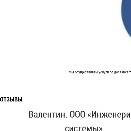
Мы осуществляем услуги по доставке т
ОТЗЫВЫ
Валентин. ООО «Инженери
системы»