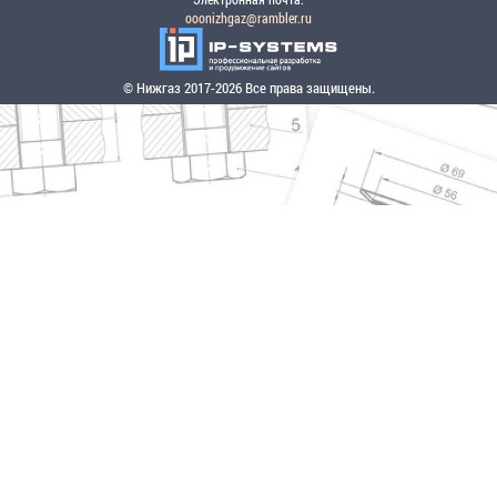
ooonizhgaz@rambler.ru
© Нижгаз 2017-2026 Все права защищены.