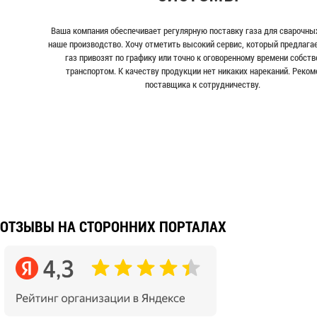
Ваша компания обеспечивает регулярную поставку газа для сварочных
наше производство. Хочу отметить высокий сервис, который предлага
газ привозят по графику или точно к оговоренному времени собст
транспортом. К качеству продукции нет никаких нареканий. Реко
поставщика к сотрудничеству.
ОТЗЫВЫ НА СТОРОННИХ ПОРТАЛАХ