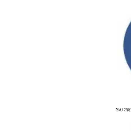
Мы сотру