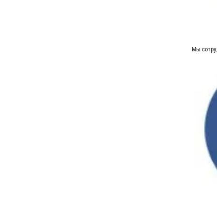
Мы сотру