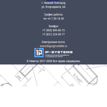
г. Нижний Новгород,
ул. Вторчермета, 6А
График работы:
пн–пт 7.30-16.30
Телефон:
+7 (903) 849-80-15
+7 (831) 224-00-77
Электронная почта:
ooonizhgaz@rambler.ru
© Нижгаз 2017-2026 Все права защищены.