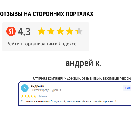
ОТЗЫВЫ НА СТОРОННИХ ПОРТАЛАХ
андрей к.
Отличная компания! Чудесный, отзывчивый, вежливый персона