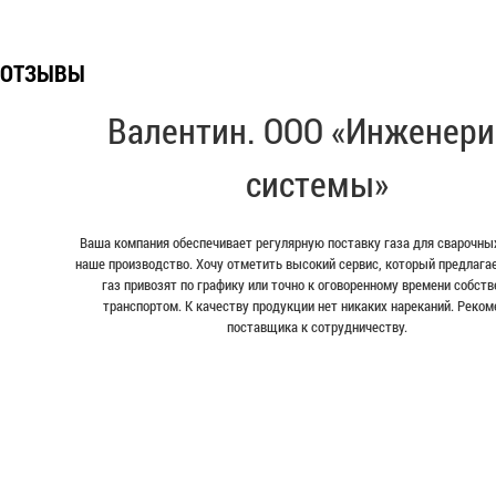
ОТЗЫВЫ
Валентин. ООО «Инженери
системы»
Ваша компания обеспечивает регулярную поставку газа для сварочных
наше производство. Хочу отметить высокий сервис, который предлага
газ привозят по графику или точно к оговоренному времени собст
транспортом. К качеству продукции нет никаких нареканий. Реко
поставщика к сотрудничеству.