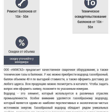
Ремонт баллонов от
Техническое
10л - 50л
освидетельствование
баллонов от 10л -
50л
Скидки от объема
скидку уточняйте у
менеджера
ООО «НИЖГАЗ» предлагает качественное сварочное оборудование, а также
технические газы в баллонах. У нас можно приобрести водород газообразный,
баллон объемом 40 л по выгодной стоимости, а также оформить доставку до
любого адреса. Всю продукцию можно посмотреть в каталоге. Чтобы задать
вопрос или оформить заявку, позвоните по указанным номерам.
Водород - это элемент, который используется в различных отраслях
промышленности. Особое внимание уделяется газообразному водороду,
который является одним из наиболее перспективных и экологически чистых
источников энергии. Газообразный водород обладает рядом уникальных