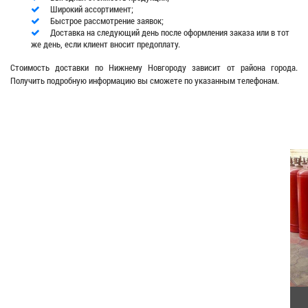
Широкий ассортимент;
Быстрое рассмотрение заявок;
Доставка на следующий день после оформления заказа или в тот
же день, если клиент вносит предоплату.
Стоимость доставки по Нижнему Новгороду зависит от района города.
Получить подробную информацию вы сможете по указанным телефонам.