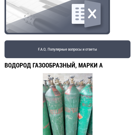
F.A.Q. Популярные вопросы и ответы
ВОДОРОД ГАЗООБРАЗНЫЙ, МАРКИ А