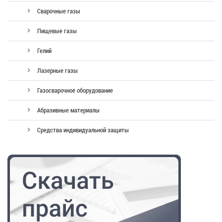
Сварочные газы
Пищевые газы
Гелий
Лазерные газы
Газосварочное оборудование
Абразивные материалы
Средства индивидуальной защиты