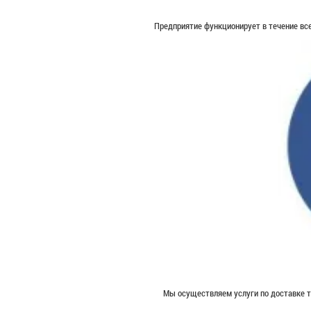
Предприятие функционирует в течение все
Мы осуществляем услуги по доставке т